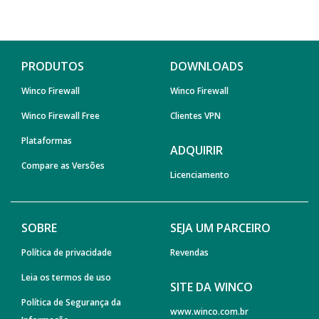
PRODUTOS
DOWNLOADS
Winco Firewall
Winco Firewall
Winco Firewall Free
Clientes VPN
Plataformas
ADQUIRIR
Compare as Versões
Licenciamento
SOBRE
SEJA UM PARCEIRO
Política de privacidade
Revendas
Leia os termos de uso
SITE DA WINCO
Política de Segurança da
www.winco.com.br