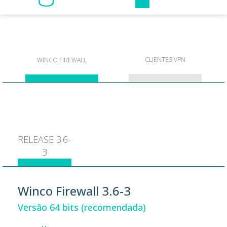
CLIENTES VPN
WINCO FIREWALL
RELEASE 3.6-
3
Winco Firewall 3.6-3
Versão 64 bits (recomendada)