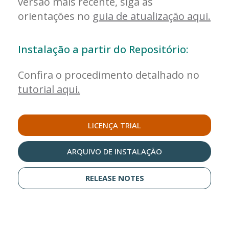
versão mais recente, siga as
orientações no
guia de atualização aqui.
Instalação a partir do Repositório:
Confira o procedimento detalhado no
tutorial aqui.
LICENÇA TRIAL
ARQUIVO DE INSTALAÇÃO
RELEASE NOTES